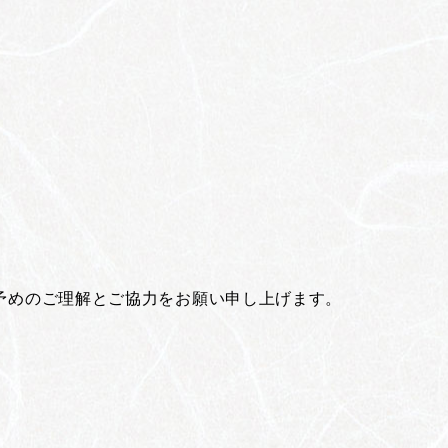
予めのご理解とご協力をお願い申し上げます。