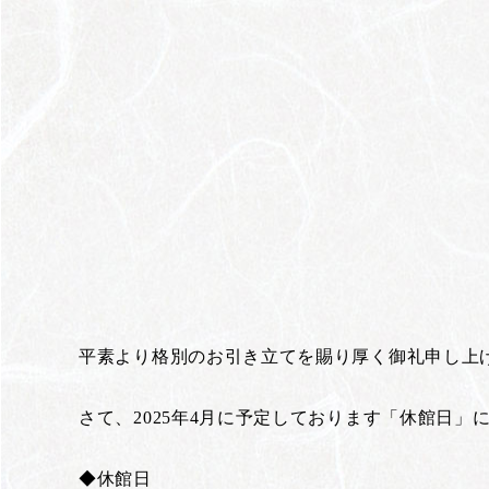
平素より格別のお引き立てを賜り厚く御礼申し上
さて、2025年4月に予定しております「休館日
◆休館日