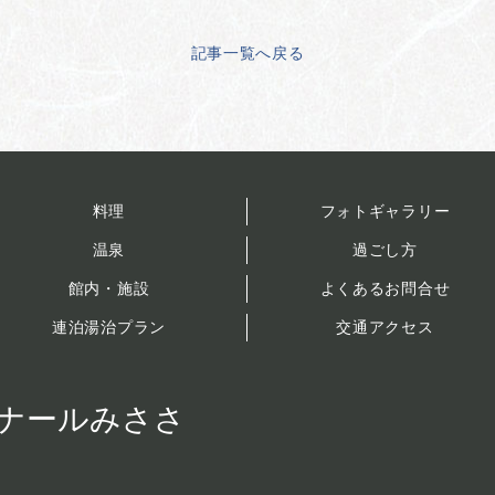
記事一覧へ戻る
料理
フォトギャラリー
温泉
過ごし方
館内・施設
よくあるお問合せ
連泊湯治プラン
交通アクセス
ナールみささ