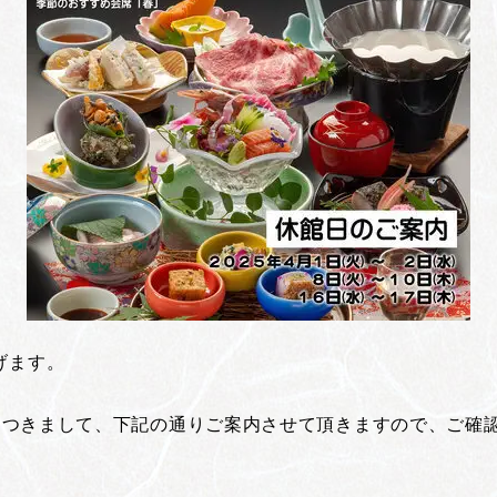
げます。
」につきまして、下記の通りご案内させて頂きますので、ご