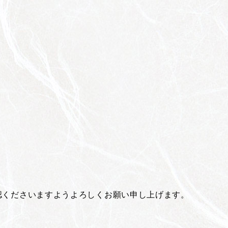
確認くださいますようよろしくお願い申し上げます。