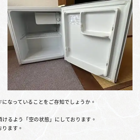
Fになっていることをご存知でしょうか。
頂けるよう「空の状態」にしております。
おります。