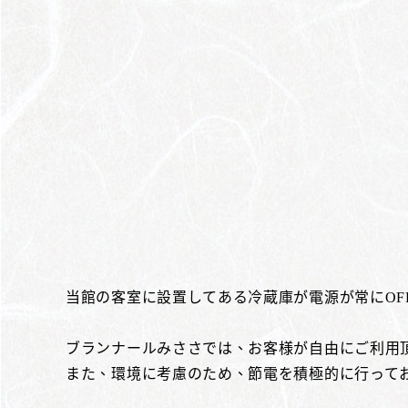
当館の客室に設置してある冷蔵庫が電源が常にOF
ブランナールみささでは、お客様が自由にご利用
また、環境に考慮のため、節電を積極的に行って