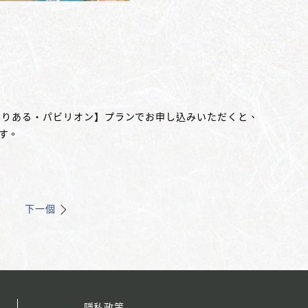
とりある・パビリオン】プランでお申し込みいただくと、
す。
下一個
隱私政策