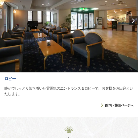
ロビー
静かでしっとり落ち着いた雰囲気のエントランス＆ロビーで、お客様をお出迎えい
たします。
館内・施設ページへ