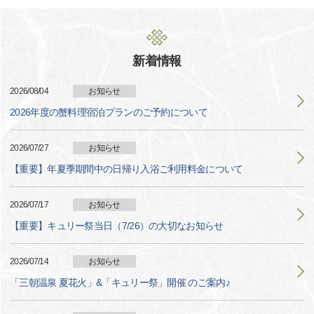
新着情報
2026/08/04
お知らせ
2026年度の蟹料理宿泊プランのご予約について
2026/07/27
お知らせ
【重要】年夏季期間中の日帰り入浴ご利用料金について
2026/07/17
お知らせ
【重要】キュリー祭当日（7/26）の大切なお知らせ
2026/07/14
お知らせ
「三朝温泉 夏花火」&「キュリー祭」開催 のご案内♪