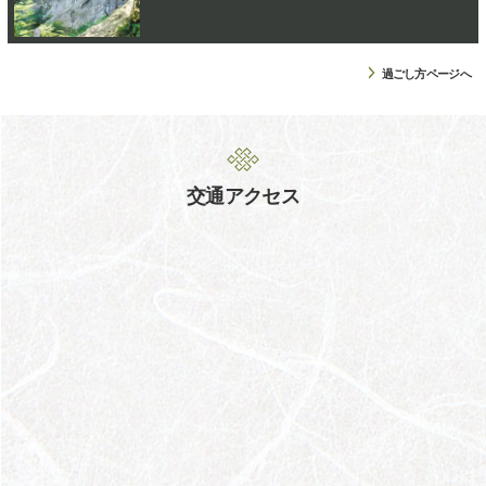
過ごし方ページへ
交通アクセス