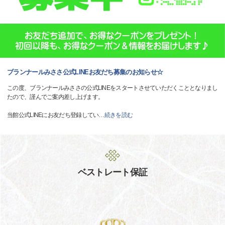
ブランナールみささ公式LINEお友だち募集のお知らせ☆
この度、ブランナールみささの公式LINEをスタートさせていただくこととなりまし
たので、謹んでご案内差し上げます。
当館公式LINEにお友だち登録してい
…
続きを読む
ベストレート保証