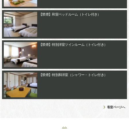
【禁煙】和室ベッドルーム（トイレ付き）
【禁煙】特別洋室ツインルーム（トイレ付き）
【禁煙】特別和洋室（シャワー・トイレ付き）
客室ページへ