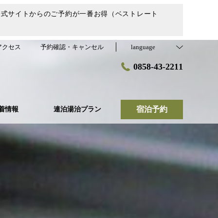
公式サイトからのご予約が一番お得（ベストレート
アクセス
予約確認・キャンセル
language
0858-43-2211
宿泊予約
着情報
連泊湯治プラン