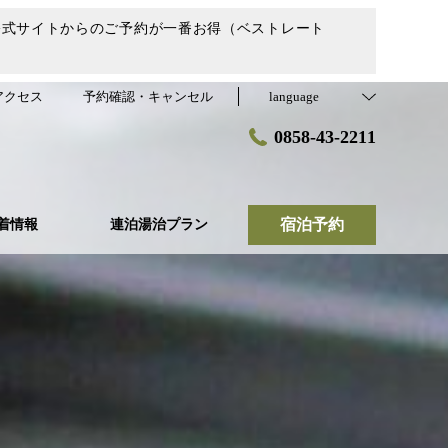
公式サイトからのご予約が一番お得（ベストレート
アクセス
予約確認・キャンセル
language
0858-43-2211
宿泊予約
着情報
連泊湯治プラン