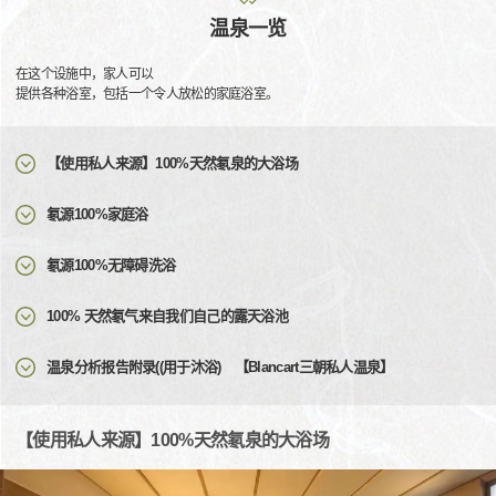
温泉一览
在这个设施中，家人可以
提供各种浴室，包括一个令人放松的家庭浴室。
【使用私人来源】100%天然氡泉的大浴场
氡源100%家庭浴
氡源100%无障碍洗浴
100% 天然氡气来自我们自己的露天浴池
温泉分析报告附录((用于沐浴) 【Blancart三朝私人温泉】
【使用私人来源】100%天然氡泉的大浴场