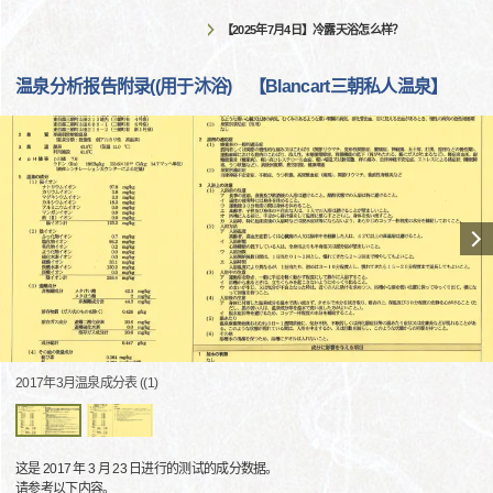
【2025年7月4日】冷露天浴怎么样？
温泉分析报告附录((用于沐浴) 【Blancart三朝私人温泉】
2017年3月温泉成分表 ((1)
这是 2017 年 3 月 23 日进行的测试的成分数据。
请参考以下内容。