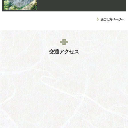
過ごし方ページへ
交通アクセス