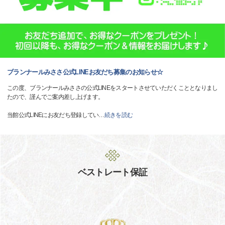
ブランナールみささ公式LINEお友だち募集のお知らせ☆
この度、ブランナールみささの公式LINEをスタートさせていただくこととなりまし
たので、謹んでご案内差し上げます。
当館公式LINEにお友だち登録してい
…
続きを読む
ベストレート保証