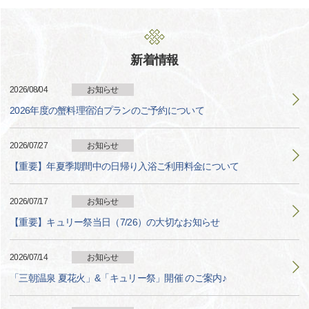
新着情報
2026/08/04
お知らせ
2026年度の蟹料理宿泊プランのご予約について
2026/07/27
お知らせ
【重要】年夏季期間中の日帰り入浴ご利用料金について
2026/07/17
お知らせ
【重要】キュリー祭当日（7/26）の大切なお知らせ
2026/07/14
お知らせ
「三朝温泉 夏花火」&「キュリー祭」開催 のご案内♪