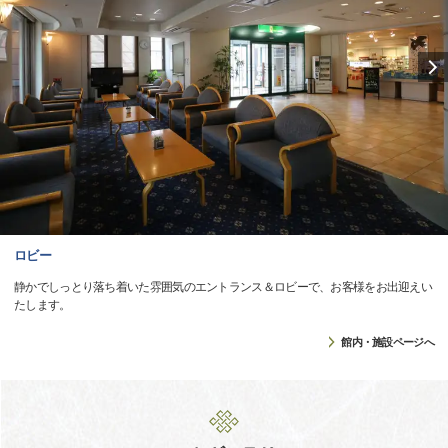
ロビー
静かでしっとり落ち着いた雰囲気のエントランス＆ロビーで、お客様をお出迎えい
たします。
館内・施設ページへ