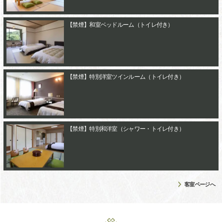
【禁煙】和室ベッドルーム（トイレ付き）
【禁煙】特別洋室ツインルーム（トイレ付き）
【禁煙】特別和洋室（シャワー・トイレ付き）
客室ページへ